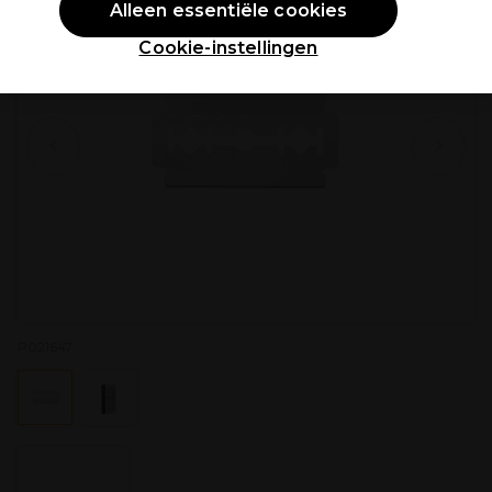
Alleen essentiële cookies
Cookie-instellingen
P021647