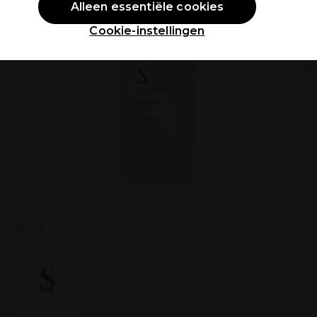
Alleen essentiële cookies
Cookie-instellingen
P031615