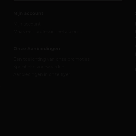
Mijn account
Mijn account
Maak een professioneel account
Onze Aanbiedingen
Een toelichting van onze promoties
Specifieke voorwaarden
Aanbiedingen in onze flyer