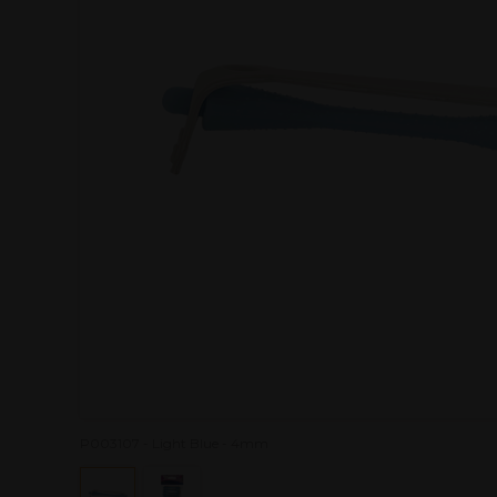
P003107 - Light Blue - 4mm