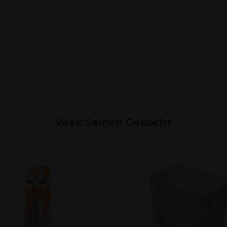
Vaak Samen Gekocht