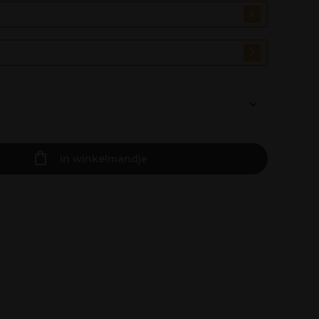
In winkelmandje