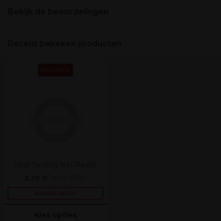
Bekijk de beoordelingen
Recent bekeken producten
PROMOTIE
Sibel Setting Net Resille
3,29 €
excl. BTW
AANBIEDINGEN
Kies opties