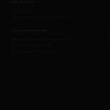
Mijn account
Mijn account
Maak een professioneel account
Onze Aanbiedingen
Een toelichting van onze promoties
Specifieke voorwaarden
Aanbiedingen in onze flyer