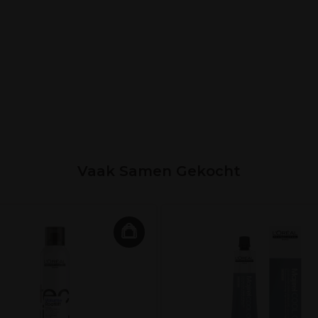
Vaak Samen Gekocht