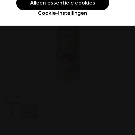
Alleen essentiële cookies
Cookie-instellingen
P039025