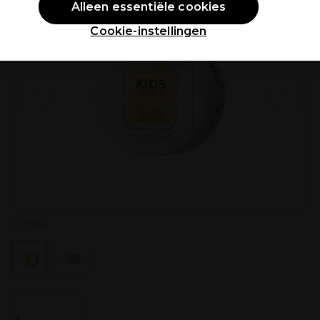
Alleen essentiële cookies
Cookie-instellingen
P037183