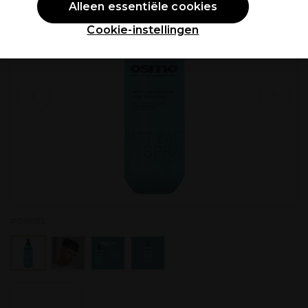
Alleen essentiële cookies
Cookie-instellingen
P039173