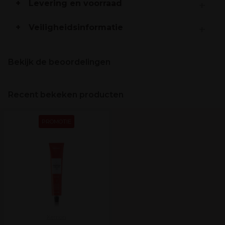
Levering en voorraad
Veiligheidsinformatie
Bekijk de beoordelingen
Recent bekeken producten
PROMOTIE
Kemon