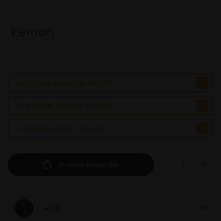
KOOP 24, KRIJG 16 GRATIS
10 KOPEN, KRIJG 3 GRATIS
5 KOPEN, KRIJG 1 GRATIS
In winkelmandje
4.08