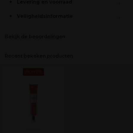
Levering en voorraad
Veiligheidsinformatie
Bekijk de beoordelingen
Recent bekeken producten
PROMOTIE
Kemon