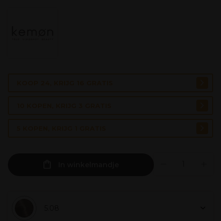
KOOP 24, KRIJG 16 GRATIS
10 KOPEN, KRIJG 3 GRATIS
5 KOPEN, KRIJG 1 GRATIS
In winkelmandje
5.08