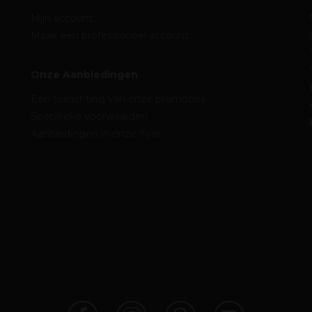
Mijn account
Maak een professioneel account
Onze Aanbiedingen
Een toelichting van onze promoties
Specifieke voorwaarden
Aanbiedingen in onze flyer