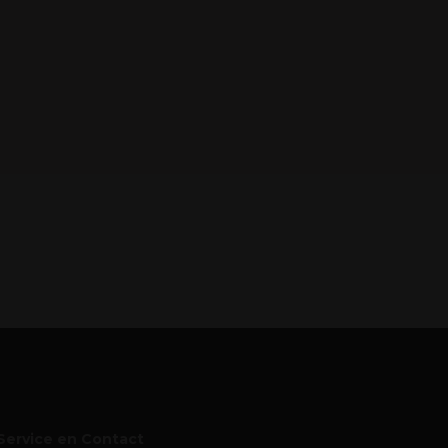
Service en Contact