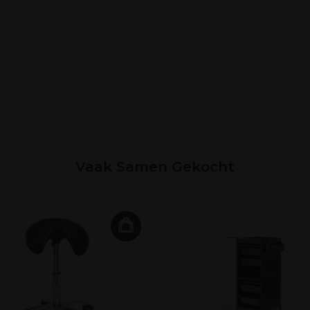
Vaak Samen Gekocht