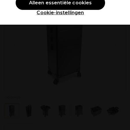
Alleen essentiële cookies
Cookie-instellingen
P005495