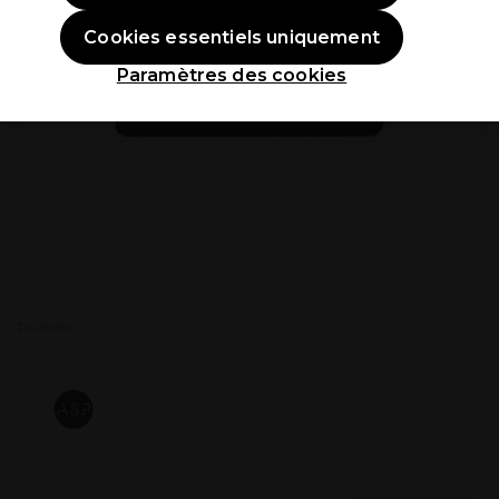
Cookies essentiels uniquement
Paramètres des cookies
P029250