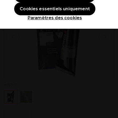
Cookies essentiels uniquement
Paramètres des cookies
P023117