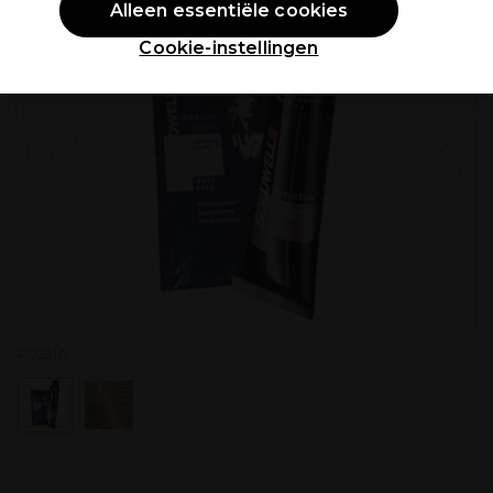
Alleen essentiële cookies
Cookie-instellingen
P023117