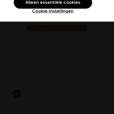
Alleen essentiële cookies
Cookie-instellingen
P029265